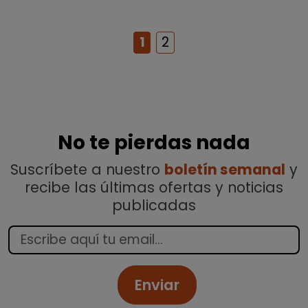
1
2
No te pierdas nada
Suscríbete a nuestro
boletín semanal
y
recibe las últimas ofertas y noticias
publicadas
Enviar