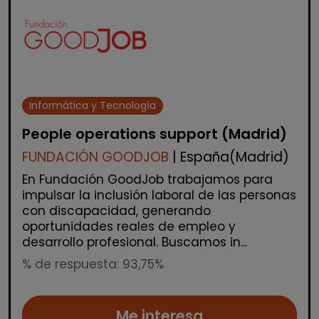
Informática y Tecnología
People operations support (Madrid)
FUNDACIÓN GOODJOB
| España(Madrid)
En Fundación GoodJob trabajamos para
impulsar la inclusión laboral de las personas
con discapacidad, generando
oportunidades reales de empleo y
desarrollo profesional. Buscamos in...
% de respuesta: 93,75%
Me interesa