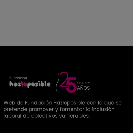
Web de
Fundación Hazloposible
con la que se
pretende promover y fomentar la inclusión
laboral de colectivos vulnerables.