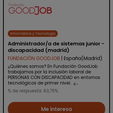
Informática y Tecnología
Administrador/a de sistemas junior -
discapacidad (madrid)
FUNDACIÓN GOODJOB
| España(Madrid)
¿Quiénes somos? En Fundación GoodJob
trabajamos por la inclusión laboral de
PERSONAS CON DISCAPACIDAD en entornos
tecnológicos de primer nivel. ¿...
% de respuesta: 93,75%
Me interesa