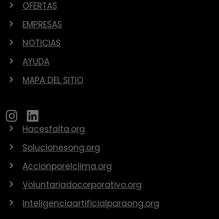
OFERTAS
EMPRESAS
NOTICIAS
AYUDA
MAPA DEL SITIO
Hacesfalta.org
Solucionesong.org
Accionporelclima.org
Voluntariadocorporativo.org
Inteligenciaartificialparaong.org