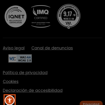
Aviso legal
Canal de denuncias
Política de privacidad
Cookies
Declaración de accesibilidad
Privacidad