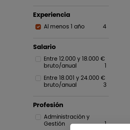
Experiencia
Al menos 1 año
4
Salario
Entre 12.000 y 18.000 €
bruto/anual
1
Entre 18.001 y 24.000 €
bruto/anual
3
Profesión
Administración y
Gestión
1