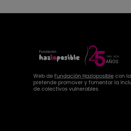
Web de
Fundación Hazloposible
con la
pretende promover y fomentar la inclu
de colectivos vulnerables.