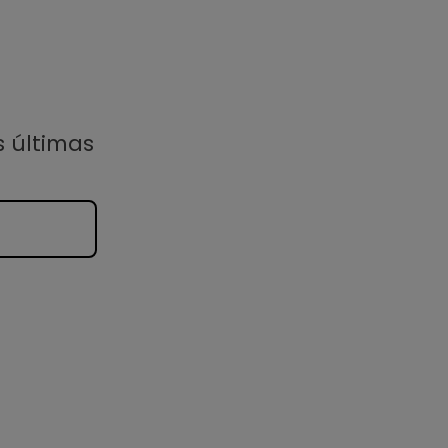
s últimas