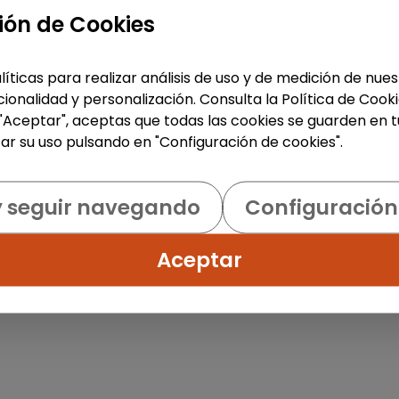
ión de Cookies
líticas para realizar análisis de uso y de medición de nu
ionalidad y personalización. Consulta la Política de Cook
 "Aceptar", aceptas que todas las cookies se guarden en t
ar su uso pulsando en "Configuración de cookies".
y seguir navegando
Configuración
Aceptar