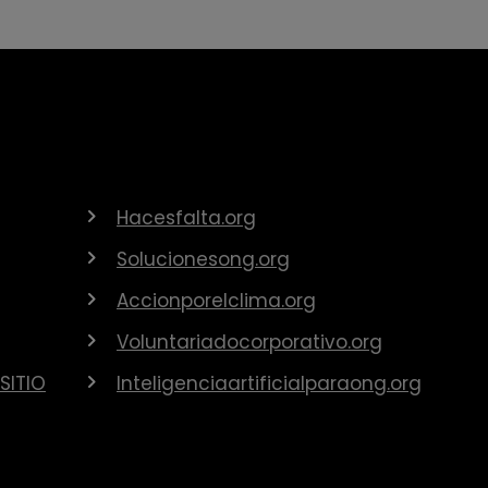
Hacesfalta.org
Solucionesong.org
Accionporelclima.org
Voluntariadocorporativo.org
SITIO
Inteligenciaartificialparaong.org