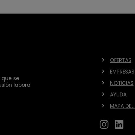
OFERTAS
EMPRESAS
 que se
NOTICIAS
sión laboral
AYUDA
MAPA DEL 