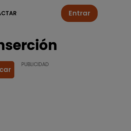
Entrar
ACTAR
nserción
PUBLICIDAD
car