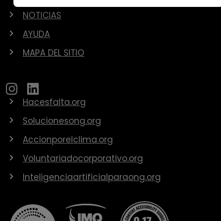
NOTICIAS
AYUDA
MAPA DEL SITIO
Hacesfalta.org
Solucionesong.org
Accionporelclima.org
Voluntariadocorporativo.org
Inteligenciaartificialparaong.org