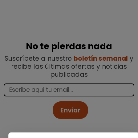
No te pierdas nada
Suscríbete a nuestro
boletín semanal
y
recibe las últimas ofertas y noticias
publicadas
Enviar