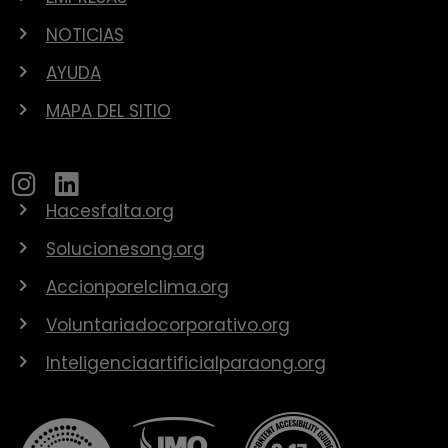
NOTICIAS
AYUDA
MAPA DEL SITIO
Hacesfalta.org
Solucionesong.org
Accionporelclima.org
Voluntariadocorporativo.org
Inteligenciaartificialparaong.org