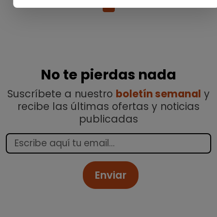
1
No te pierdas nada
Suscríbete a nuestro
boletín semanal
y
recibe las últimas ofertas y noticias
publicadas
Enviar