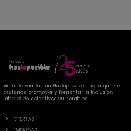
Web de
Fundación Hazloposible
con la que se
pretende promover y fomentar la inclusión
laboral de colectivos vulnerables.
OFERTAS
EMPRESAS