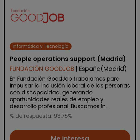
Informática y Tecnología
People operations support (Madrid)
FUNDACIÓN GOODJOB
| España(Madrid)
En Fundación GoodJob trabajamos para
impulsar la inclusión laboral de las personas
con discapacidad, generando
oportunidades reales de empleo y
desarrollo profesional. Buscamos in...
% de respuesta: 93,75%
Me interesa