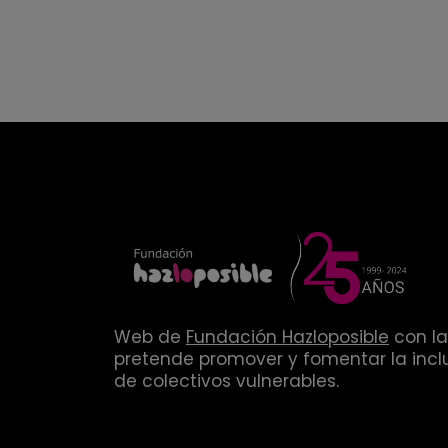
Web de
Fundación Hazloposible
con la
pretende promover y fomentar la inclu
de colectivos vulnerables.