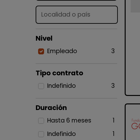
Lugar
Nivel
Empleado
3
Tipo contrato
Indefinido
3
Duración
Hasta 6 meses
1
Indefinido
1