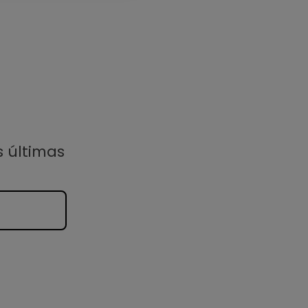
s últimas