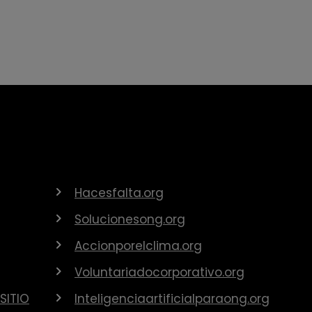
Hacesfalta.org
Solucionesong.org
Accionporelclima.org
Voluntariadocorporativo.org
SITIO
Inteligenciaartificialparaong.org