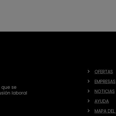
OFERTAS
EMPRESAS
 que se
NOTICIAS
sión laboral
AYUDA
MAPA DEL 