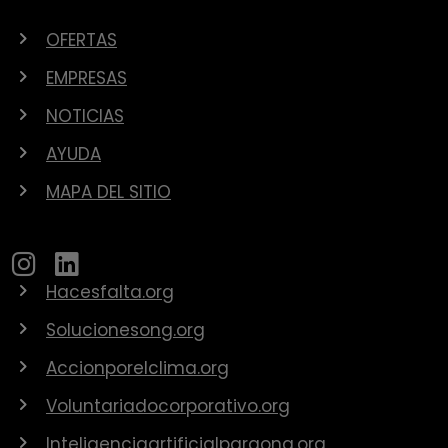
OFERTAS
EMPRESAS
NOTICIAS
AYUDA
MAPA DEL SITIO
Hacesfalta.org
Solucionesong.org
Accionporelclima.org
Voluntariadocorporativo.org
Inteligenciaartificialparaong.org