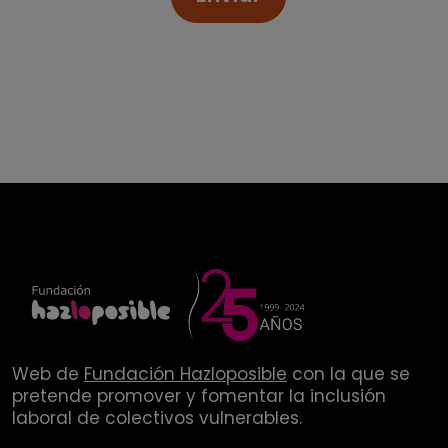
Web de
Fundación Hazloposible
con la que se
pretende promover y fomentar la inclusión
laboral de colectivos vulnerables.