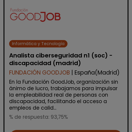
Informática y Tecnología
Analista ciberseguridad n1 (soc) -
discapacidad (madrid)
FUNDACIÓN GOODJOB
| España(Madrid)
En la Fundación GoodJob, organización sin
ánimo de lucro, trabajamos para impulsar
la empleabilidad real de personas con
discapacidad, facilitando el acceso a
empleos de calid...
% de respuesta: 93,75%