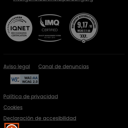
Aviso legal
Canal de denuncias
Política de privacidad
Cookies
Declaración de accesibilidad