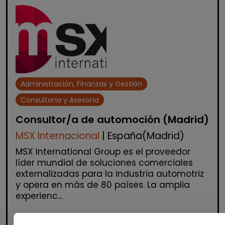
Administración, Finanzas y Gestión
Consultoría y Asesoría
Consultor/a de automoción (Madrid)
MSX Internacional
| España(Madrid)
MSX International Group es el proveedor
líder mundial de soluciones comerciales
externalizadas para la industria automotriz
y opera en más de 80 países. La amplia
experienc...