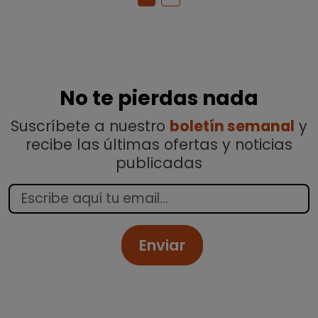
No te pierdas nada
Suscríbete a nuestro
boletín semanal
y
recibe las últimas ofertas y noticias
publicadas
Enviar