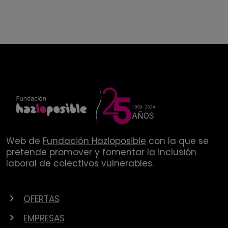
Web de
Fundación Hazloposible
con la que se
pretende promover y fomentar la inclusión
laboral de colectivos vulnerables.
OFERTAS
EMPRESAS