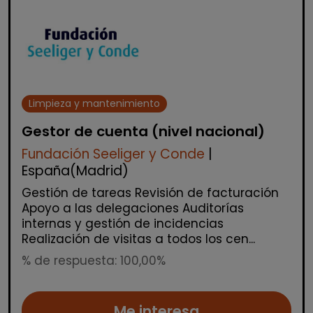
Limpieza y mantenimiento
Gestor de cuenta (nivel nacional)
Fundación Seeliger y Conde
|
España(Madrid)
Gestión de tareas Revisión de facturación
Apoyo a las delegaciones Auditorías
internas y gestión de incidencias
Realización de visitas a todos los cen...
% de respuesta: 100,00%
Me interesa