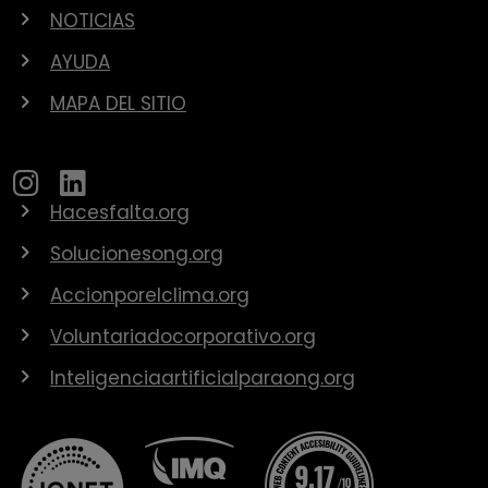
NOTICIAS
AYUDA
MAPA DEL SITIO
Hacesfalta.org
Solucionesong.org
Accionporelclima.org
Voluntariadocorporativo.org
Inteligenciaartificialparaong.org