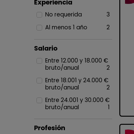
Experiencia
No requerida
3
Al menos 1 año
2
Salario
Entre 12.000 y 18.000 €
bruto/anual
2
Entre 18.001 y 24.000 €
bruto/anual
2
Entre 24.001 y 30.000 €
bruto/anual
1
Profesión