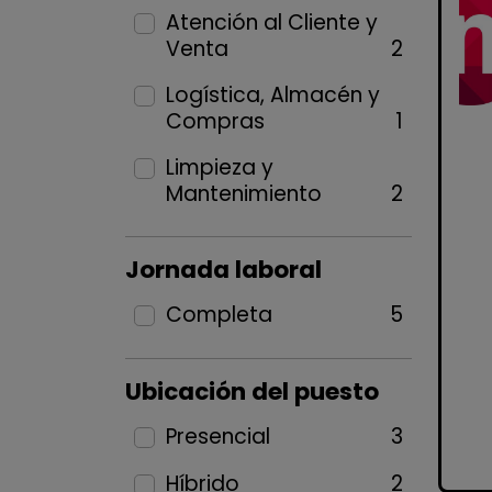
Atención al Cliente y
Venta
2
Logística, Almacén y
Compras
1
Limpieza y
Mantenimiento
2
Jornada laboral
Completa
5
Ubicación del puesto
Presencial
3
Híbrido
2