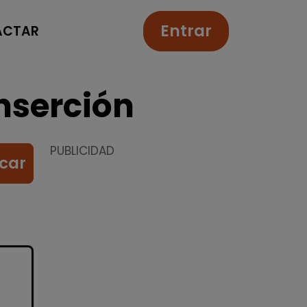
Entrar
ACTAR
nserción
PUBLICIDAD
car