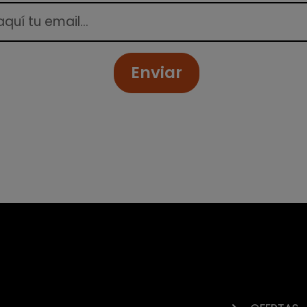
Enviar