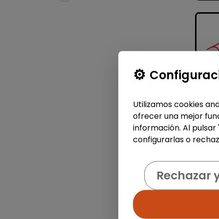
Configurac
Utilizamos cookies ana
ofrecer una mejor func
información. Al pulsar
configurarlas o rechaz
Rechazar 