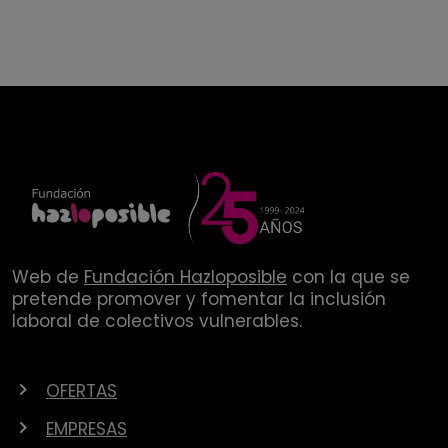
Web de
Fundación Hazloposible
con la que se
pretende promover y fomentar la inclusión
laboral de colectivos vulnerables.
OFERTAS
EMPRESAS