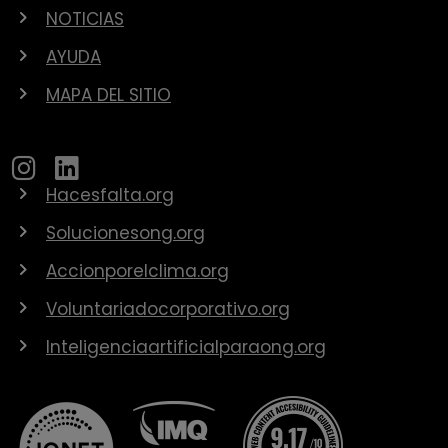
NOTICIAS
AYUDA
MAPA DEL SITIO
Hacesfalta.org
Solucionesong.org
Accionporelclima.org
Voluntariadocorporativo.org
Inteligenciaartificialparaong.org