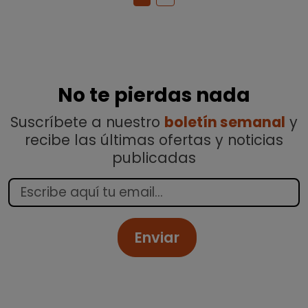
No te pierdas nada
Suscríbete a nuestro
boletín semanal
y
recibe las últimas ofertas y noticias
publicadas
Enviar