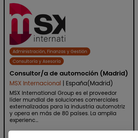
Administración, Finanzas y Gestión
Consultoría y Asesoría
Consultor/a de automoción (Madrid)
MSX Internacional
| España(Madrid)
MSX International Group es el proveedor
líder mundial de soluciones comerciales
externalizadas para la industria automotriz
y opera en más de 80 países. La amplia
experienc...