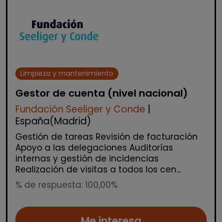
Limpieza y mantenimiento
Gestor de cuenta (nivel nacional)
Fundación Seeliger y Conde
|
España(Madrid)
Gestión de tareas Revisión de facturación
Apoyo a las delegaciones Auditorías
internas y gestión de incidencias
Realización de visitas a todos los cen...
% de respuesta: 100,00%
Me interesa