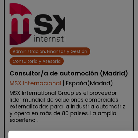
Administración, Finanzas y Gestión
Consultoría y Asesoría
Consultor/a de automoción (Madrid)
MSX Internacional
| España(Madrid)
MSX International Group es el proveedor
líder mundial de soluciones comerciales
externalizadas para la industria automotriz
y opera en más de 80 países. La amplia
experienc...