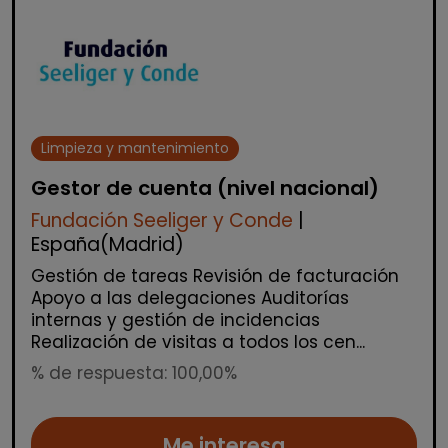
Limpieza y mantenimiento
Gestor de cuenta (nivel nacional)
Fundación Seeliger y Conde
|
España(Madrid)
Gestión de tareas Revisión de facturación
Apoyo a las delegaciones Auditorías
internas y gestión de incidencias
Realización de visitas a todos los cen...
% de respuesta: 100,00%
Me interesa