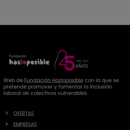
Web de
Fundación Hazloposible
con la que se
pretende promover y fomentar la inclusión
laboral de colectivos vulnerables.
OFERTAS
EMPRESAS