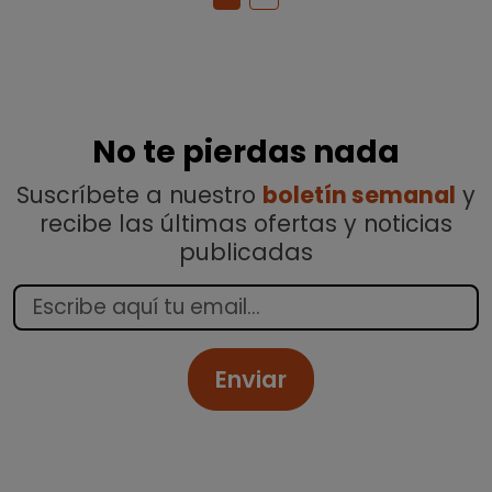
No te pierdas nada
Suscríbete a nuestro
boletín semanal
y
recibe las últimas ofertas y noticias
publicadas
Enviar