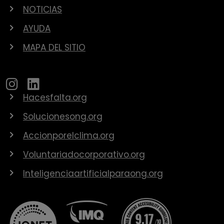
NOTICIAS
AYUDA
MAPA DEL SITIO
Hacesfalta.org
Solucionesong.org
Accionporelclima.org
Voluntariadocorporativo.org
Inteligenciaartificialparaong.org