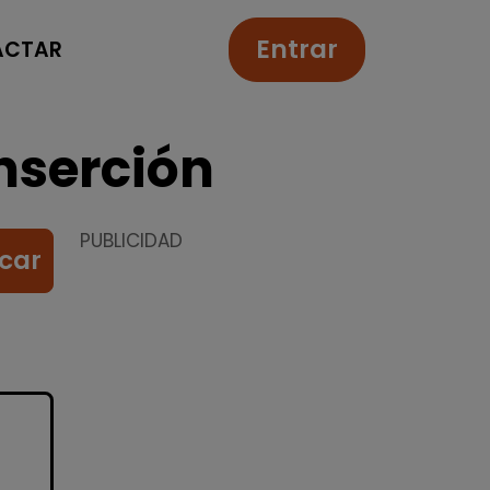
Entrar
ACTAR
nserción
PUBLICIDAD
car