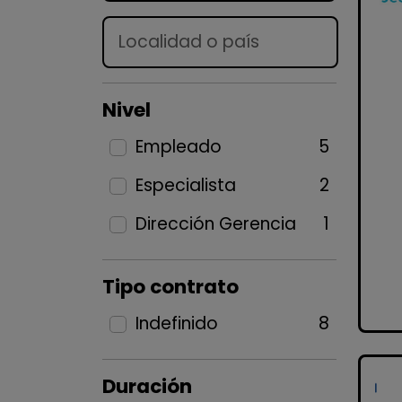
Lugar
Nivel
Empleado
5
Especialista
2
Dirección Gerencia
1
Tipo contrato
Indefinido
8
Duración