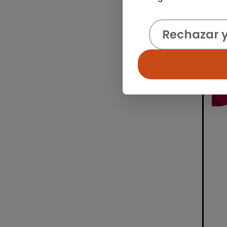
Rechazar 