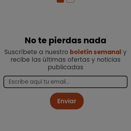
No te pierdas nada
Suscríbete a nuestro
boletín semanal
y
recibe las últimas ofertas y noticias
publicadas
Enviar