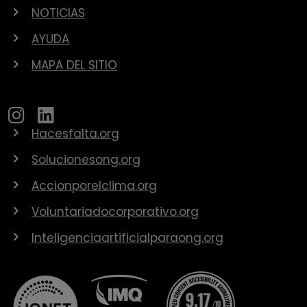
NOTICIAS
AYUDA
MAPA DEL SITIO
Hacesfalta.org
Solucionesong.org
Accionporelclima.org
Voluntariadocorporativo.org
Inteligenciaartificialparaong.org