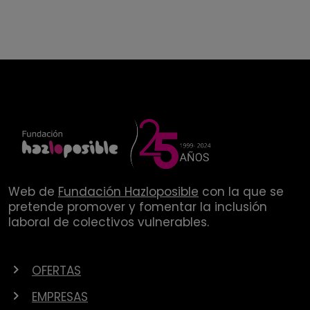
Web de
Fundación Hazloposible
con la que se
pretende promover y fomentar la inclusión
laboral de colectivos vulnerables.
OFERTAS
EMPRESAS