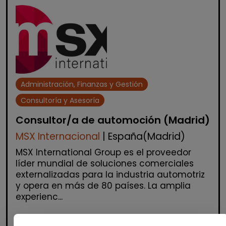
Administración, Finanzas y Gestión
Consultoría y Asesoría
Consultor/a de automoción (Madrid)
MSX Internacional
| España(Madrid)
MSX International Group es el proveedor
líder mundial de soluciones comerciales
externalizadas para la industria automotriz
y opera en más de 80 países. La amplia
experienc...