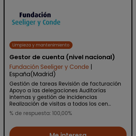
Limpieza y mantenimiento
Gestor de cuenta (nivel nacional)
Fundación Seeliger y Conde
|
España(Madrid)
Gestión de tareas Revisión de facturación
Apoyo a las delegaciones Auditorías
internas y gestión de incidencias
Realización de visitas a todos los cen...
% de respuesta: 100,00%
Me interesa