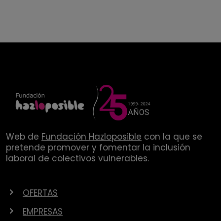
Web de
Fundación Hazloposible
con la que se
pretende promover y fomentar la inclusión
laboral de colectivos vulnerables.
OFERTAS
EMPRESAS