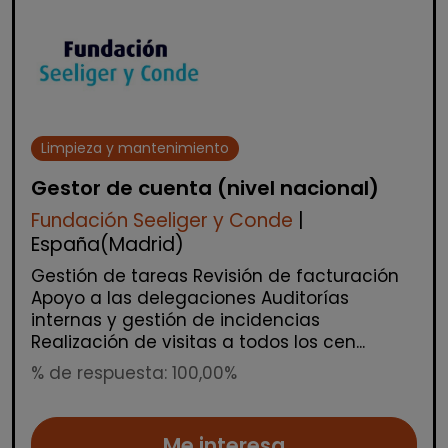
Limpieza y mantenimiento
Gestor de cuenta (nivel nacional)
Fundación Seeliger y Conde
|
España(Madrid)
Gestión de tareas Revisión de facturación
Apoyo a las delegaciones Auditorías
internas y gestión de incidencias
Realización de visitas a todos los cen...
% de respuesta: 100,00%
Me interesa