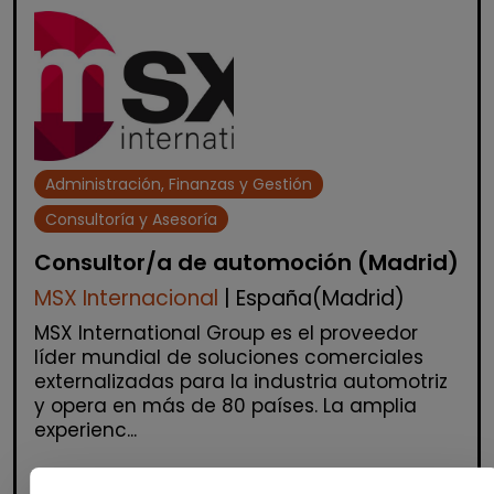
Administración, Finanzas y Gestión
Consultoría y Asesoría
Consultor/a de automoción (Madrid)
MSX Internacional
| España(Madrid)
MSX International Group es el proveedor
líder mundial de soluciones comerciales
externalizadas para la industria automotriz
y opera en más de 80 países. La amplia
experienc...