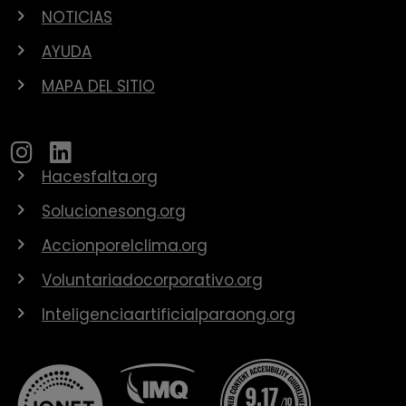
NOTICIAS
AYUDA
MAPA DEL SITIO
Hacesfalta.org
Solucionesong.org
Accionporelclima.org
Voluntariadocorporativo.org
Inteligenciaartificialparaong.org