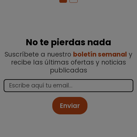
No te pierdas nada
Suscríbete a nuestro
boletín semanal
y
recibe las últimas ofertas y noticias
publicadas
Enviar