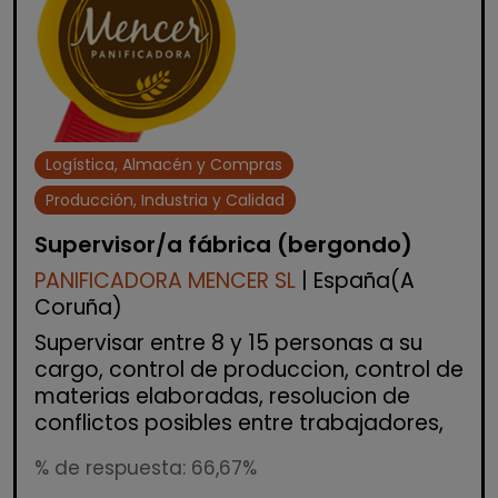
Logística, Almacén y Compras
Producción, Industria y Calidad
Supervisor/a fábrica (bergondo)
PANIFICADORA MENCER SL
| España(A
Coruña)
Supervisar entre 8 y 15 personas a su
cargo, control de produccion, control de
materias elaboradas, resolucion de
conflictos posibles entre trabajadores,
% de respuesta: 66,67%