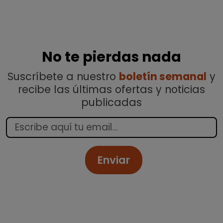
No te pierdas nada
Suscríbete a nuestro
boletín semanal
y
recibe las últimas ofertas y noticias
publicadas
Enviar