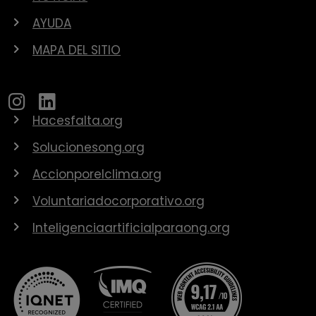
AYUDA
MAPA DEL SITIO
Hacesfalta.org
Solucionesong.org
Accionporelclima.org
Voluntariadocorporativo.org
Inteligenciaartificialparaong.org