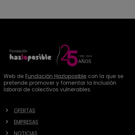
Web de
Fundación Hazloposible
con la que se
pretende promover y fomentar la inclusión
laboral de colectivos vulnerables.
OFERTAS
EMPRESAS
NOTICIAS