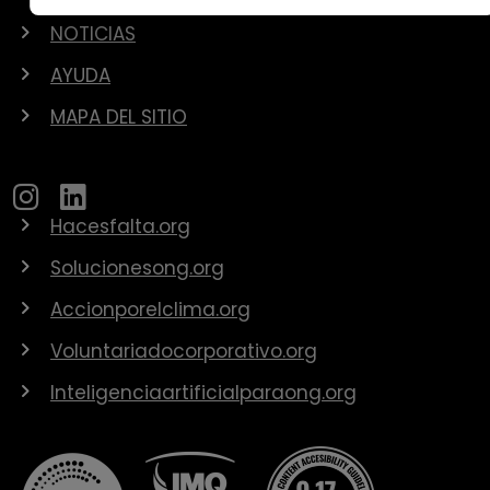
NOTICIAS
AYUDA
MAPA DEL SITIO
Hacesfalta.org
Solucionesong.org
Accionporelclima.org
Voluntariadocorporativo.org
Inteligenciaartificialparaong.org