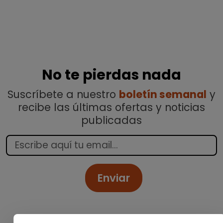
No te pierdas nada
Suscríbete a nuestro
boletín semanal
y
recibe las últimas ofertas y noticias
publicadas
Enviar