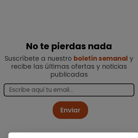
No te pierdas nada
Suscríbete a nuestro
boletín semanal
y
recibe las últimas ofertas y noticias
publicadas
Enviar