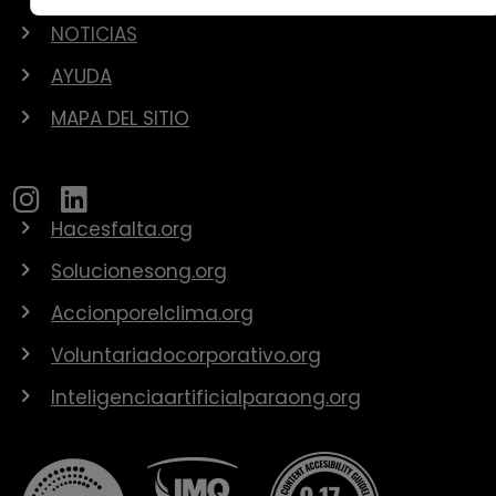
NOTICIAS
AYUDA
MAPA DEL SITIO
Hacesfalta.org
Solucionesong.org
Accionporelclima.org
Voluntariadocorporativo.org
Inteligenciaartificialparaong.org