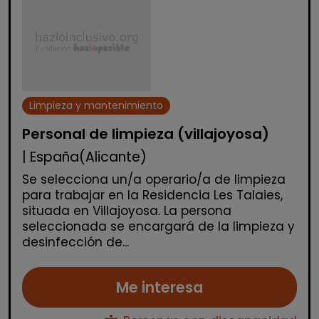
Limpieza y mantenimiento
Personal de limpieza (villajoyosa)
| España(Alicante)
Se selecciona un/a operario/a de limpieza
para trabajar en la Residencia Les Talaies,
situada en Villajoyosa. La persona
seleccionada se encargará de la limpieza y
desinfección de...
Me interesa