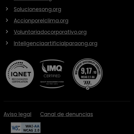
Solucionesong.org
Accionporelclima.org
Voluntariadocorporativo.org
Inteligenciaartificialparaong.org
Aviso legal
Canal de denuncias