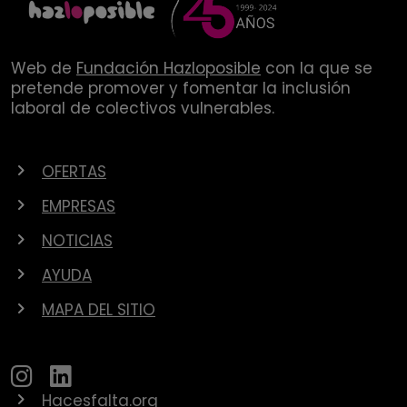
Web de
Fundación Hazloposible
con la que se
pretende promover y fomentar la inclusión
laboral de colectivos vulnerables.
OFERTAS
EMPRESAS
NOTICIAS
AYUDA
MAPA DEL SITIO
Hacesfalta.org