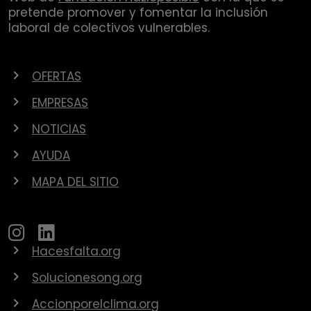
pretende promover y fomentar la inclusión
laboral de colectivos vulnerables.
OFERTAS
EMPRESAS
NOTICIAS
AYUDA
MAPA DEL SITIO
Hacesfalta.org
Solucionesong.org
Accionporelclima.org