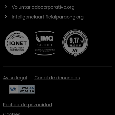
Voluntariadocorporativo.org
Inteligenciaartificialparaong.org
Aviso legal
Canal de denuncias
Política de privacidad
Cookies