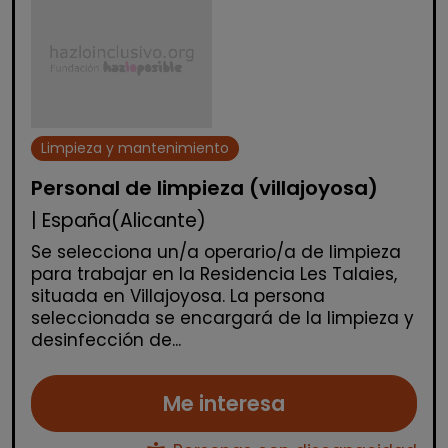
Limpieza y mantenimiento
Personal de limpieza (villajoyosa)
| España(Alicante)
Se selecciona un/a operario/a de limpieza
para trabajar en la Residencia Les Talaies,
situada en Villajoyosa. La persona
seleccionada se encargará de la limpieza y
desinfección de...
Me interesa