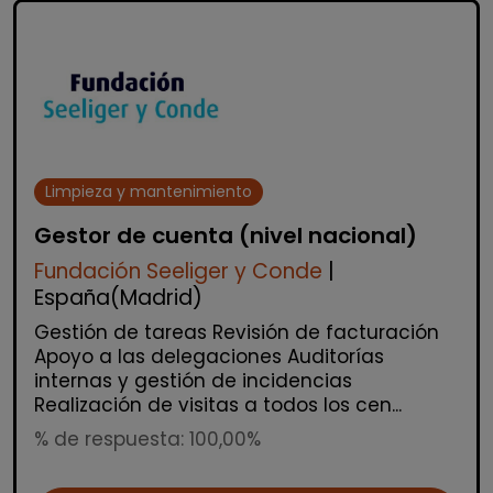
Limpieza y mantenimiento
Gestor de cuenta (nivel nacional)
Fundación Seeliger y Conde
|
España(Madrid)
Gestión de tareas Revisión de facturación
Apoyo a las delegaciones Auditorías
internas y gestión de incidencias
Realización de visitas a todos los cen...
% de respuesta: 100,00%