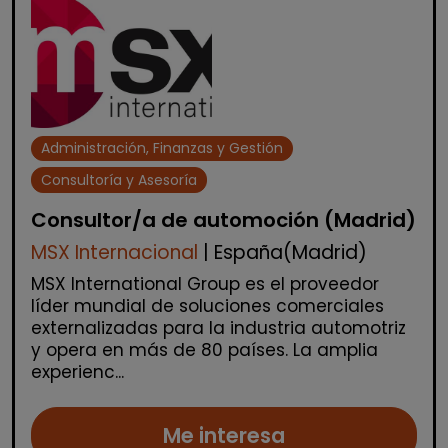
Administración, Finanzas y Gestión
Consultoría y Asesoría
Consultor/a de automoción (Madrid)
MSX Internacional
| España(Madrid)
MSX International Group es el proveedor
líder mundial de soluciones comerciales
externalizadas para la industria automotriz
y opera en más de 80 países. La amplia
experienc...
Me interesa