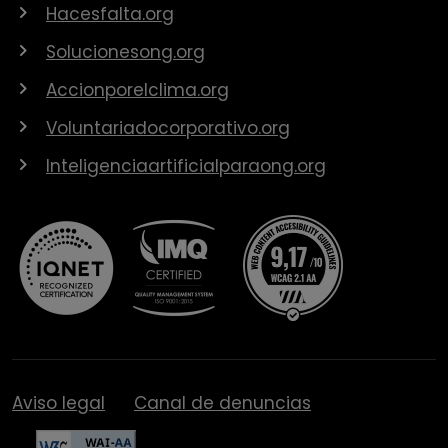
Hacesfalta.org
Solucionesong.org
Accionporelclima.org
Voluntariadocorporativo.org
Inteligenciaartificialparaong.org
Aviso legal
Canal de denuncias