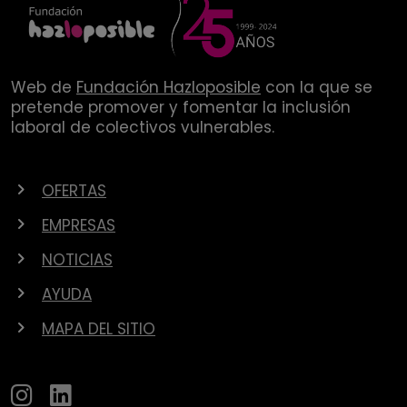
Web de
Fundación Hazloposible
con la que se
pretende promover y fomentar la inclusión
laboral de colectivos vulnerables.
OFERTAS
EMPRESAS
NOTICIAS
AYUDA
MAPA DEL SITIO