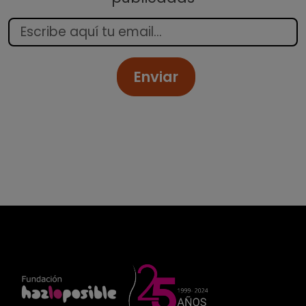
Enviar