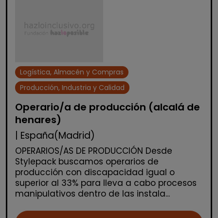
Logística, Almacén y Compras
Producción, Industria y Calidad
Operario/a de producción (alcalá de
henares)
| España(Madrid)
OPERARIOS/AS DE PRODUCCIÓN Desde
Stylepack buscamos operarios de
producción con discapacidad igual o
superior al 33% para lleva a cabo procesos
manipulativos dentro de las instala...