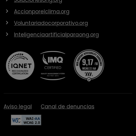
Accionporelclima.org
Voluntariadocorporativo.org
Inteligenciaartificialparaong.org
Aviso legal
Canal de denuncias