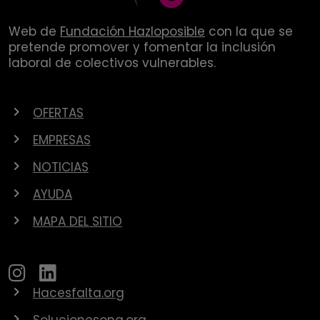
Web de
Fundación Hazloposible
con la que se
pretende promover y fomentar la inclusión
laboral de colectivos vulnerables.
OFERTAS
EMPRESAS
NOTICIAS
AYUDA
MAPA DEL SITIO
Hacesfalta.org
Solucionesong.org