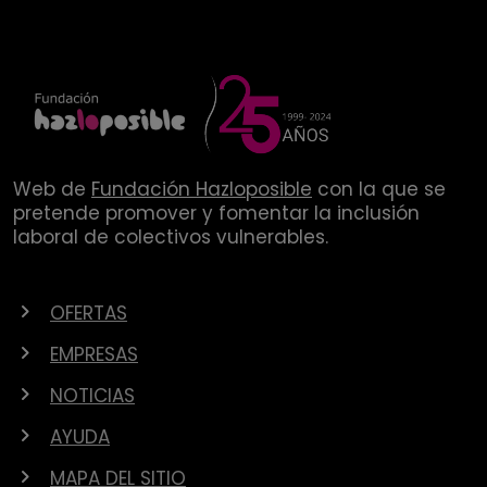
Web de
Fundación Hazloposible
con la que se
pretende promover y fomentar la inclusión
laboral de colectivos vulnerables.
OFERTAS
EMPRESAS
NOTICIAS
AYUDA
MAPA DEL SITIO