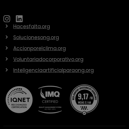
Hacesfalta.org
Solucionesong.org
Accionporelclima.org
Voluntariadocorporativo.org
Inteligenciaartificialparaong.org