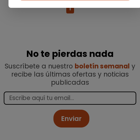
1
No te pierdas nada
Suscríbete a nuestro
boletín semanal
y
recibe las últimas ofertas y noticias
publicadas
Enviar