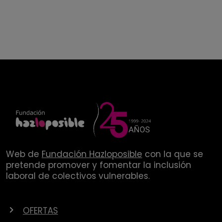
Web de
Fundación Hazloposible
con la que se
pretende promover y fomentar la inclusión
laboral de colectivos vulnerables.
OFERTAS