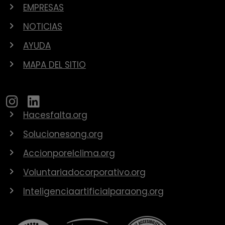
EMPRESAS
NOTICIAS
AYUDA
MAPA DEL SITIO
Hacesfalta.org
Solucionesong.org
Accionporelclima.org
Voluntariadocorporativo.org
Inteligenciaartificialparaong.org