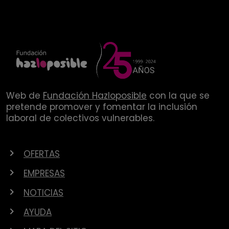
Web de
Fundación Hazloposible
con la que se
pretende promover y fomentar la inclusión
laboral de colectivos vulnerables.
OFERTAS
EMPRESAS
NOTICIAS
AYUDA