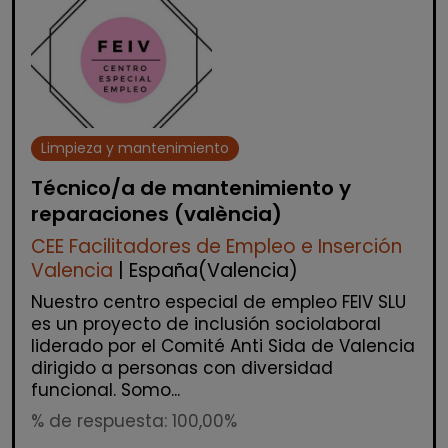
Limpieza y mantenimiento
Técnico/a de mantenimiento y
reparaciones (valència)
CEE Facilitadores de Empleo e Inserción
Valencia
| España(Valencia)
Nuestro centro especial de empleo FEIV SLU
es un proyecto de inclusión sociolaboral
liderado por el Comité Anti Sida de Valencia
dirigido a personas con diversidad
funcional. Somo...
% de respuesta: 100,00%