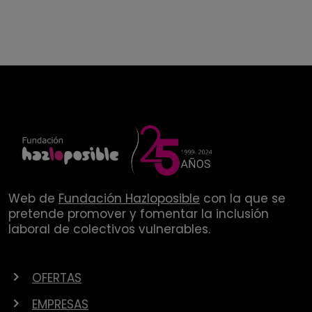
Web de
Fundación Hazloposible
con la que se
pretende promover y fomentar la inclusión
laboral de colectivos vulnerables.
OFERTAS
EMPRESAS