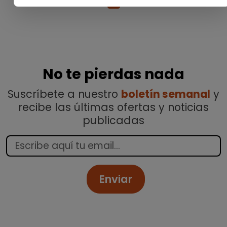
1
No te pierdas nada
Suscríbete a nuestro
boletín semanal
y
recibe las últimas ofertas y noticias
publicadas
Enviar