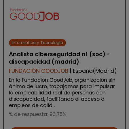
Informática y Tecnología
Analista ciberseguridad n1 (soc) -
discapacidad (madrid)
FUNDACIÓN GOODJOB
| España(Madrid)
En la Fundación GoodJob, organización sin
ánimo de lucro, trabajamos para impulsar
la empleabilidad real de personas con
discapacidad, facilitando el acceso a
empleos de calid...
% de respuesta: 93,75%