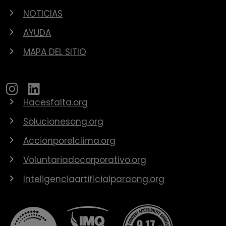
NOTICIAS
AYUDA
MAPA DEL SITIO
Hacesfalta.org
Solucionesong.org
Accionporelclima.org
Voluntariadocorporativo.org
Inteligenciaartificialparaong.org