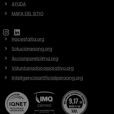
AYUDA
MAPA DEL SITIO
Hacesfalta.org
Solucionesong.org
Accionporelclima.org
Voluntariadocorporativo.org
Inteligenciaartificialparaong.org