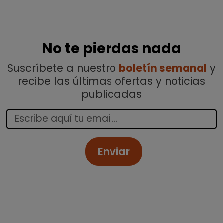
No te pierdas nada
Suscríbete a nuestro
boletín semanal
y
recibe las últimas ofertas y noticias
publicadas
Enviar