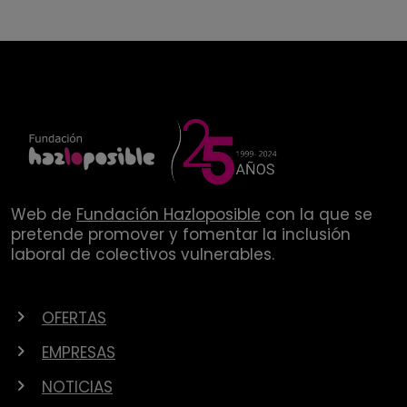
Web de
Fundación Hazloposible
con la que se
pretende promover y fomentar la inclusión
laboral de colectivos vulnerables.
OFERTAS
EMPRESAS
NOTICIAS