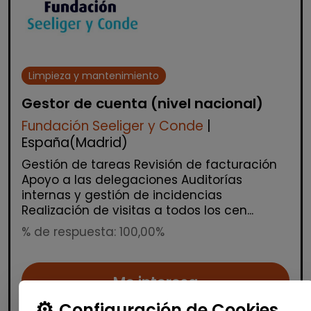
Limpieza y mantenimiento
Gestor de cuenta (nivel nacional)
Fundación Seeliger y Conde
|
España(Madrid)
Gestión de tareas Revisión de facturación
Apoyo a las delegaciones Auditorías
internas y gestión de incidencias
Realización de visitas a todos los cen...
% de respuesta: 100,00%
Me interesa
Configuración de Cookies