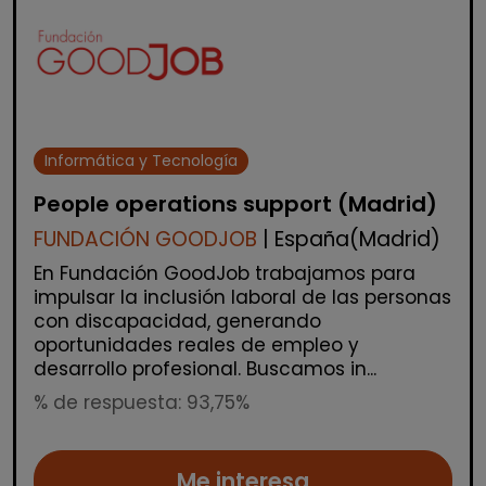
Informática y Tecnología
People operations support (Madrid)
FUNDACIÓN GOODJOB
| España(Madrid)
En Fundación GoodJob trabajamos para
impulsar la inclusión laboral de las personas
con discapacidad, generando
oportunidades reales de empleo y
desarrollo profesional. Buscamos in...
% de respuesta: 93,75%
Me interesa