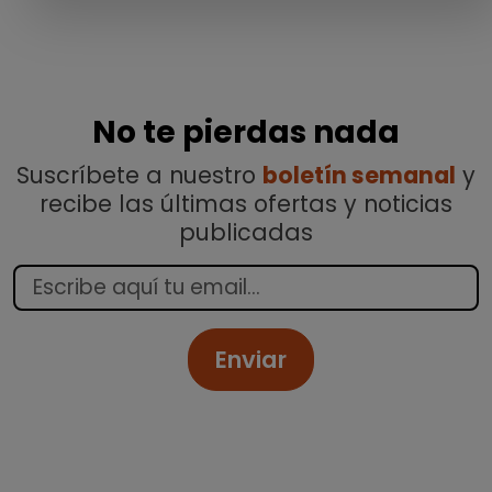
No te pierdas nada
Suscríbete a nuestro
boletín semanal
y
recibe las últimas ofertas y noticias
publicadas
Enviar