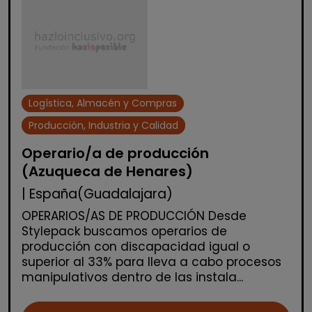
Logística, Almacén y Compras
Producción, Industria y Calidad
Operario/a de producción
(Azuqueca de Henares)
| España(Guadalajara)
OPERARIOS/AS DE PRODUCCIÓN Desde
Stylepack buscamos operarios de
producción con discapacidad igual o
superior al 33% para lleva a cabo procesos
manipulativos dentro de las instala...