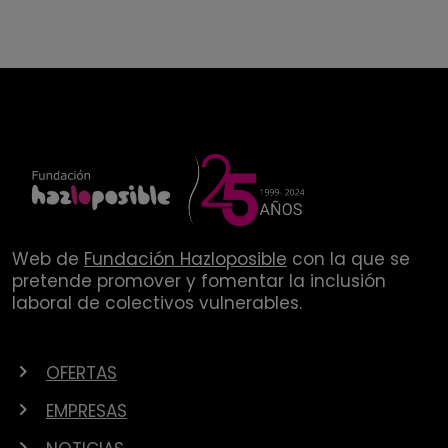
Web de
Fundación Hazloposible
con la que se
pretende promover y fomentar la inclusión
laboral de colectivos vulnerables.
OFERTAS
EMPRESAS