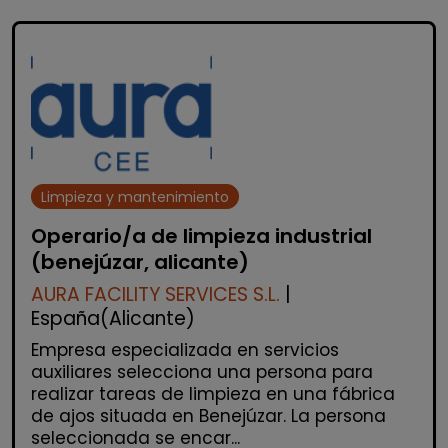
Limpieza y mantenimiento
Operario/a de limpieza industrial
(benejúzar, alicante)
AURA FACILITY SERVICES S.L.
|
España(Alicante)
Empresa especializada en servicios
auxiliares selecciona una persona para
realizar tareas de limpieza en una fábrica
de ajos situada en Benejúzar. La persona
seleccionada se encar...