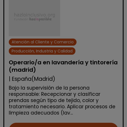
Atención al Cliente y Comercio
Producción, Industria y Calidad
Operario/a en lavandería y tintorería
(madrid)
| España(Madrid)
Bajo la supervisión de la persona
responsable: Recepcionar y clasificar
prendas según tipo de tejido, color y
tratamiento necesario. Aplicar procesos de
limpieza adecuados (lav...