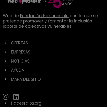
Web de
Fundación Hazloposible
con la que se
pretende promover y fomentar la inclusión
laboral de colectivos vulnerables.
OFERTAS
EMPRESAS
NOTICIAS
AYUDA
MAPA DEL SITIO
Hacesfalta.org