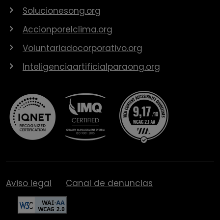
Solucionesong.org
Accionporelclima.org
Voluntariadocorporativo.org
Inteligenciaartificialparaong.org
Aviso legal
Canal de denuncias