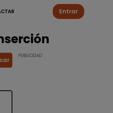
Entrar
ACTAR
nserción
PUBLICIDAD
car