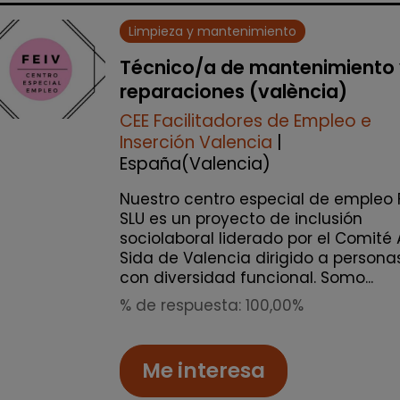
Limpieza y mantenimiento
Técnico/a de mantenimiento
reparaciones (valència)
CEE Facilitadores de Empleo e
Inserción Valencia
|
España(Valencia)
Nuestro centro especial de empleo 
SLU es un proyecto de inclusión
sociolaboral liderado por el Comité 
Sida de Valencia dirigido a persona
con diversidad funcional. Somo...
% de respuesta: 100,00%
Me interesa