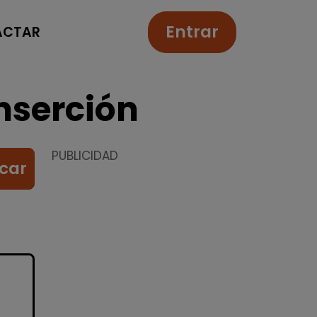
Entrar
ACTAR
nserción
PUBLICIDAD
car