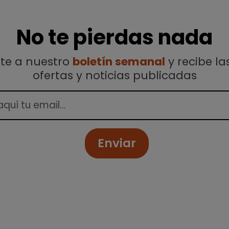
No te pierdas nada
ete a nuestro
boletín semanal
y recibe la
ofertas y noticias publicadas
Enviar