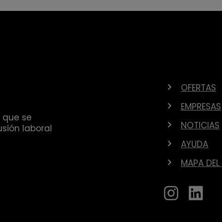
OFERTAS
EMPRESAS
 que se
NOTICIAS
sión laboral
AYUDA
MAPA DEL 