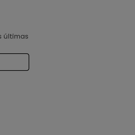
s últimas