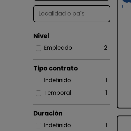
Lugar
Nivel
Empleado
2
Tipo contrato
Indefinido
1
Temporal
1
Duración
Indefinido
1