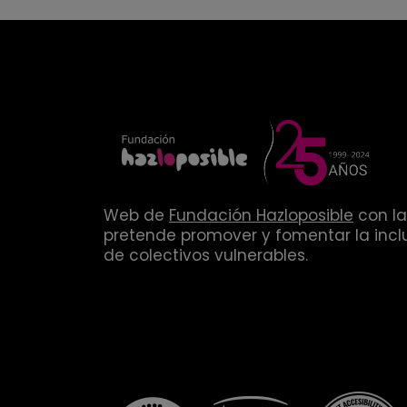
Web de
Fundación Hazloposible
con la
pretende promover y fomentar la inclu
de colectivos vulnerables.