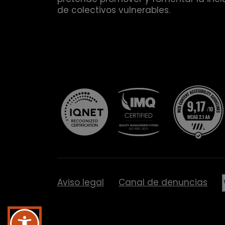
de colectivos vulnerables.
Aviso legal
Canal de denuncias