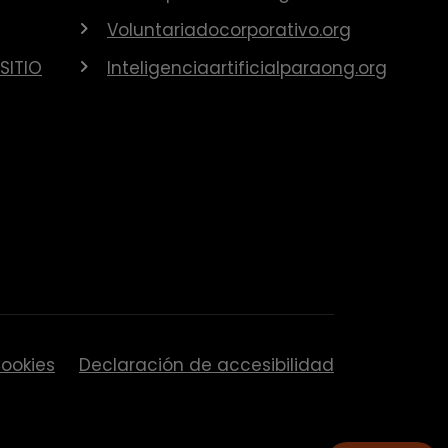
Voluntariadocorporativo.org
SITIO
Inteligenciaartificialparaong.org
ookies
Declaración de accesibilidad