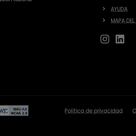
AYUDA
MAPA DEL 
Política de privacidad
C