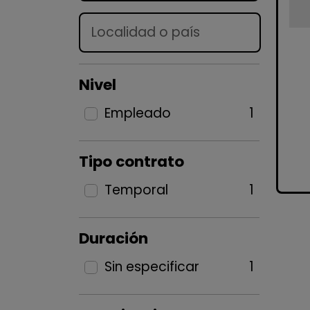
Lugar
Nivel
Empleado
1
Tipo contrato
Temporal
1
Duración
Sin especificar
1