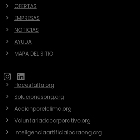
OFERTAS
EMPRESAS
NOTICIAS
AYUDA
MAPA DEL SITIO
Hacesfalta.org
Solucionesong.org
Accionporelclima.org
Voluntariadocorporativo.org
Inteligenciaartificialparaong.org