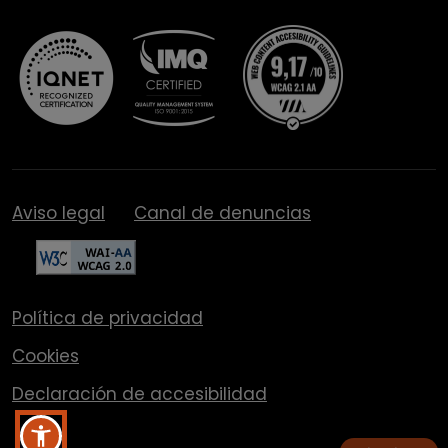
Aviso legal
Canal de denuncias
Política de privacidad
Cookies
Declaración de accesibilidad