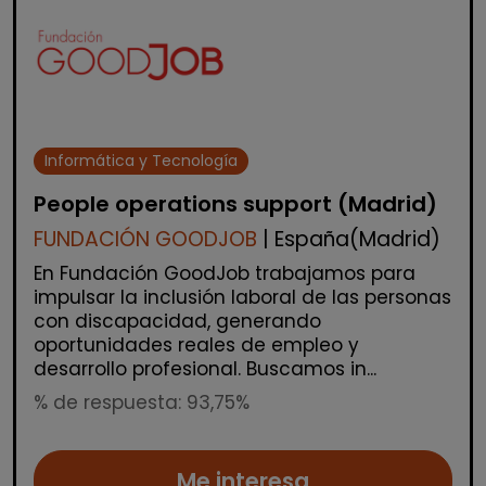
Informática y Tecnología
People operations support (Madrid)
FUNDACIÓN GOODJOB
| España(Madrid)
En Fundación GoodJob trabajamos para
impulsar la inclusión laboral de las personas
con discapacidad, generando
oportunidades reales de empleo y
desarrollo profesional. Buscamos in...
% de respuesta: 93,75%
Me interesa