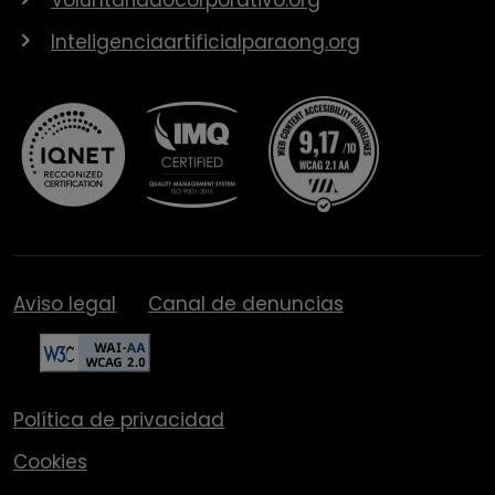
Inteligenciaartificialparaong.org
Aviso legal
Canal de denuncias
Política de privacidad
Cookies