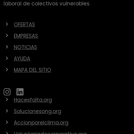
laboral de colectivos vulnerables.
OFERTAS
EMPRESAS
NOTICIAS
AYUDA
MAPA DEL SITIO
Hacesfalta.org
Solucionesong.org
Accionporelclima.org
Voluntariadocorporativo.org