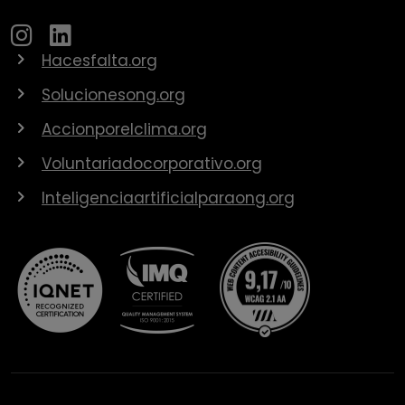
Hacesfalta.org
Solucionesong.org
Accionporelclima.org
Voluntariadocorporativo.org
Inteligenciaartificialparaong.org