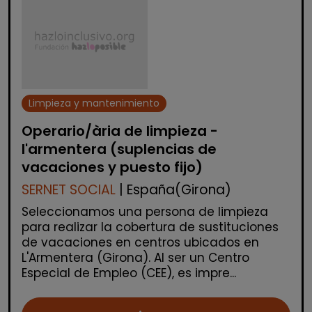
Limpieza y mantenimiento
Operario/ària de limpieza -
l'armentera (suplencias de
vacaciones y puesto fijo)
SERNET SOCIAL
| España(Girona)
Seleccionamos una persona de limpieza
para realizar la cobertura de sustituciones
de vacaciones en centros ubicados en
L'Armentera (Girona). Al ser un Centro
Especial de Empleo (CEE), es impre...