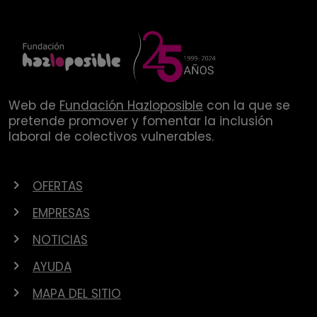
Web de
Fundación Hazloposible
con la que se
pretende promover y fomentar la inclusión
laboral de colectivos vulnerables.
OFERTAS
EMPRESAS
NOTICIAS
AYUDA
MAPA DEL SITIO