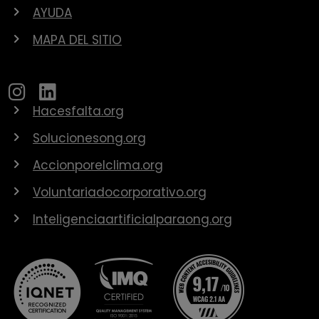
AYUDA
MAPA DEL SITIO
Hacesfalta.org
Solucionesong.org
Accionporelclima.org
Voluntariadocorporativo.org
Inteligenciaartificialparaong.org