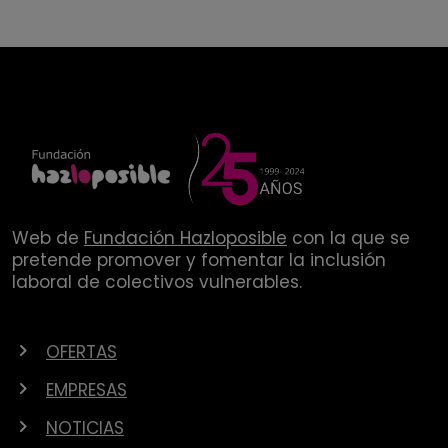
Web de
Fundación Hazloposible
con la que se
pretende promover y fomentar la inclusión
laboral de colectivos vulnerables.
OFERTAS
EMPRESAS
NOTICIAS