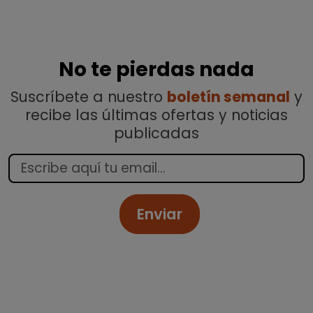
No te pierdas nada
Suscríbete a nuestro
boletín semanal
y
recibe las últimas ofertas y noticias
publicadas
Enviar