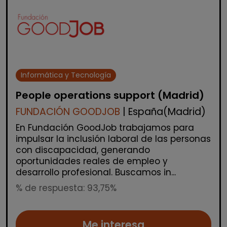
Informática y Tecnología
People operations support (Madrid)
FUNDACIÓN GOODJOB
| España(Madrid)
En Fundación GoodJob trabajamos para
impulsar la inclusión laboral de las personas
con discapacidad, generando
oportunidades reales de empleo y
desarrollo profesional. Buscamos in...
% de respuesta: 93,75%
Me interesa