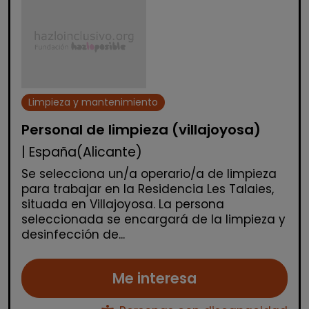
Limpieza y mantenimiento
Personal de limpieza (villajoyosa)
| España(Alicante)
Se selecciona un/a operario/a de limpieza
para trabajar en la Residencia Les Talaies,
situada en Villajoyosa. La persona
seleccionada se encargará de la limpieza y
desinfección de...
Me interesa