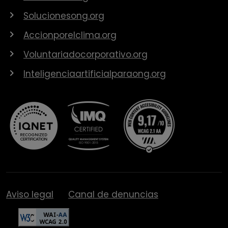
Solucionesong.org
Accionporelclima.org
Voluntariadocorporativo.org
Inteligenciaartificialparaong.org
Aviso legal
Canal de denuncias