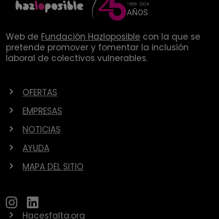
Web de
Fundación Hazloposible
con la que se
pretende promover y fomentar la inclusión
laboral de colectivos vulnerables.
OFERTAS
EMPRESAS
NOTICIAS
AYUDA
MAPA DEL SITIO
Hacesfalta.org