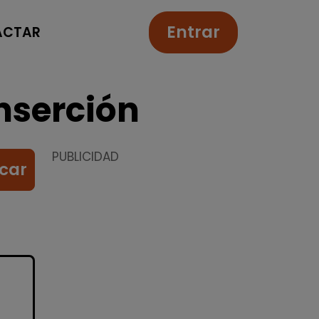
Entrar
ACTAR
nserción
PUBLICIDAD
car