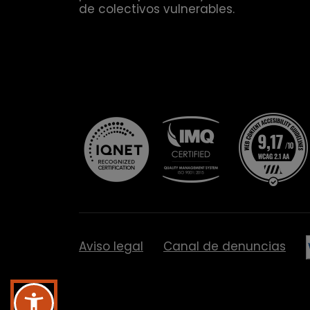
de colectivos vulnerables.
Aviso legal
Canal de denuncias