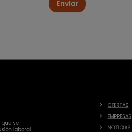
Enviar
OFERTAS
EMPRESAS
 que se
NOTICIAS
sión laboral