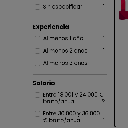
Sin especificar
1
Experiencia
Al menos 1 año
1
Al menos 2 años
1
Al menos 3 años
1
Salario
Entre 18.001 y 24.000 €
bruto/anual
2
Entre 30.000 y 36.000
€ bruto/anual
1