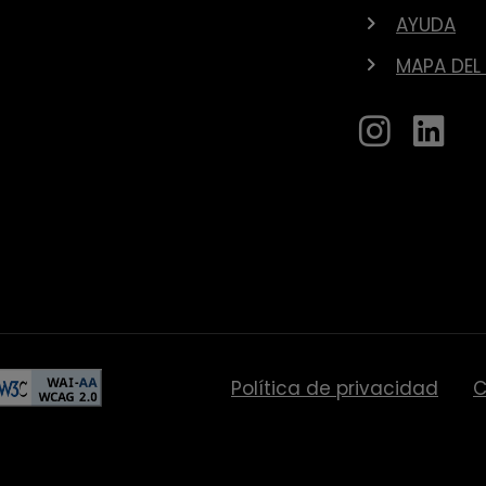
AYUDA
MAPA DEL 
Política de privacidad
C