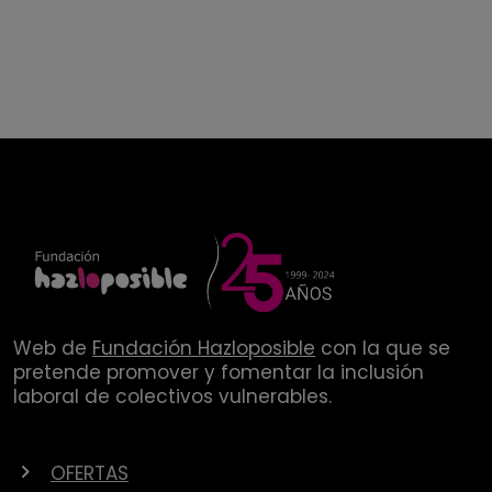
Web de
Fundación Hazloposible
con la que se
pretende promover y fomentar la inclusión
laboral de colectivos vulnerables.
OFERTAS