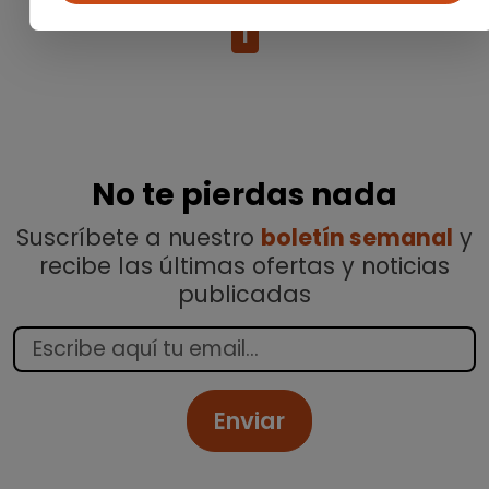
1
No te pierdas nada
Suscríbete a nuestro
boletín semanal
y
recibe las últimas ofertas y noticias
publicadas
Enviar