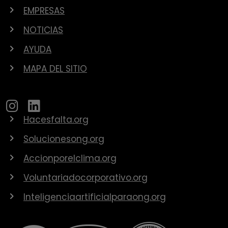
EMPRESAS
NOTICIAS
AYUDA
MAPA DEL SITIO
Hacesfalta.org
Solucionesong.org
Accionporelclima.org
Voluntariadocorporativo.org
Inteligenciaartificialparaong.org