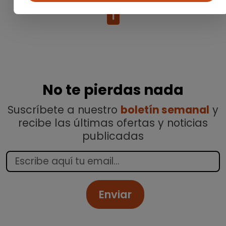
1
No te pierdas nada
Suscríbete a nuestro
boletín semanal
y
recibe las últimas ofertas y noticias
publicadas
Enviar