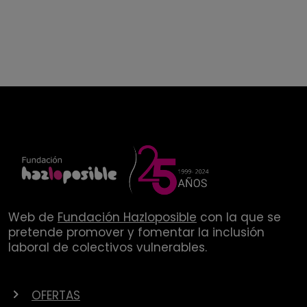
Web de
Fundación Hazloposible
con la que se
pretende promover y fomentar la inclusión
laboral de colectivos vulnerables.
OFERTAS