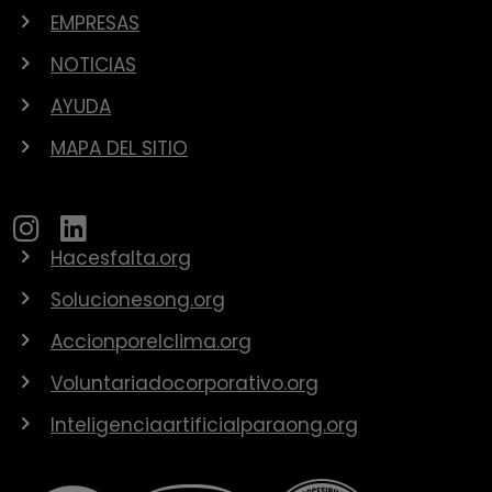
EMPRESAS
NOTICIAS
AYUDA
MAPA DEL SITIO
Hacesfalta.org
Solucionesong.org
Accionporelclima.org
Voluntariadocorporativo.org
Inteligenciaartificialparaong.org