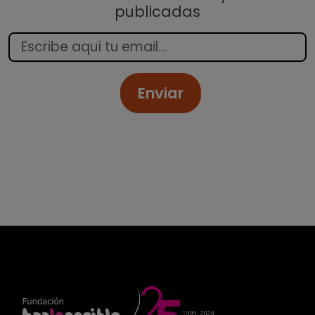
publicadas
Enviar