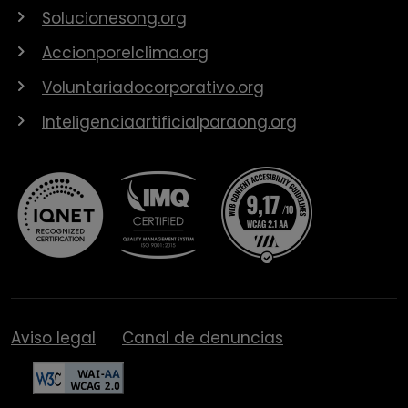
Solucionesong.org
Accionporelclima.org
Voluntariadocorporativo.org
Inteligenciaartificialparaong.org
Aviso legal
Canal de denuncias