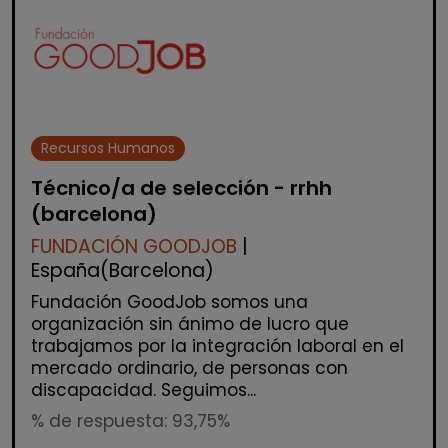
Recursos Humanos
Técnico/a de selección - rrhh
(barcelona)
FUNDACIÓN GOODJOB
|
España(Barcelona)
Fundación GoodJob somos una
organización sin ánimo de lucro que
trabajamos por la integración laboral en el
mercado ordinario, de personas con
discapacidad. Seguimos...
% de respuesta: 93,75%