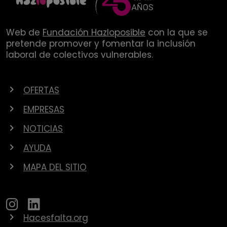
Web de
Fundación Hazloposible
con la que se
pretende promover y fomentar la inclusión
laboral de colectivos vulnerables.
OFERTAS
EMPRESAS
NOTICIAS
AYUDA
MAPA DEL SITIO
Hacesfalta.org