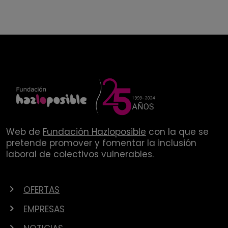
Web de
Fundación Hazloposible
con la que se
pretende promover y fomentar la inclusión
laboral de colectivos vulnerables.
OFERTAS
EMPRESAS