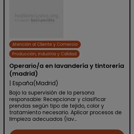
Atención al Cliente y Comercio
Producción, Industria y Calidad
Operario/a en lavandería y tintorería
(madrid)
| España(Madrid)
Bajo la supervisión de la persona
responsable: Recepcionar y clasificar
prendas según tipo de tejido, color y
tratamiento necesario. Aplicar procesos de
limpieza adecuados (lav...