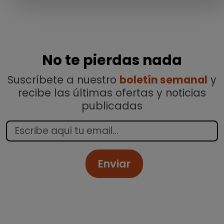
No te pierdas nada
Suscríbete a nuestro
boletín semanal
y
recibe las últimas ofertas y noticias
publicadas
Enviar