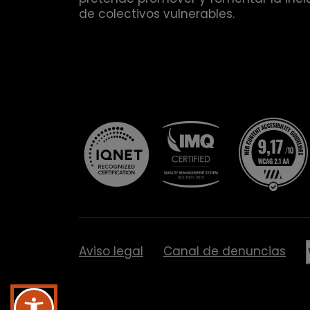
de colectivos vulnerables.
Aviso legal
Canal de denuncias