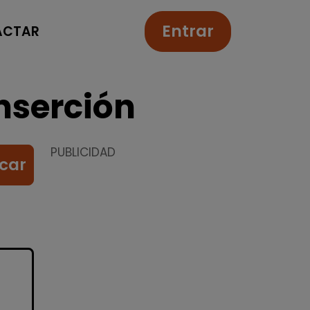
Entrar
ACTAR
nserción
PUBLICIDAD
car