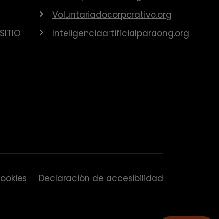
Voluntariadocorporativo.org
SITIO
Inteligenciaartificialparaong.org
ookies
Declaración de accesibilidad