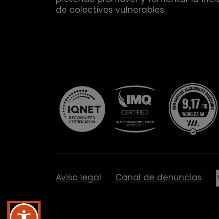
de colectivos vulnerables.
Aviso legal
Canal de denuncias