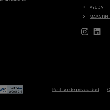
AYUDA
MAPA DEL 
Política de privacidad
C