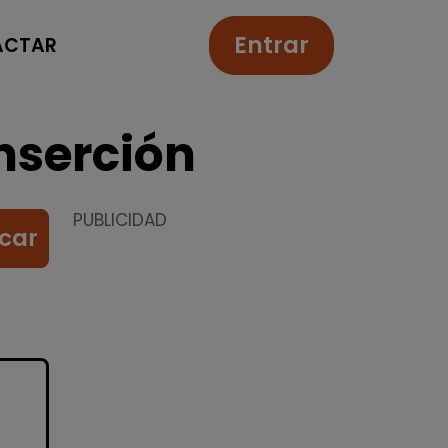
Entrar
ACTAR
nserción
PUBLICIDAD
car