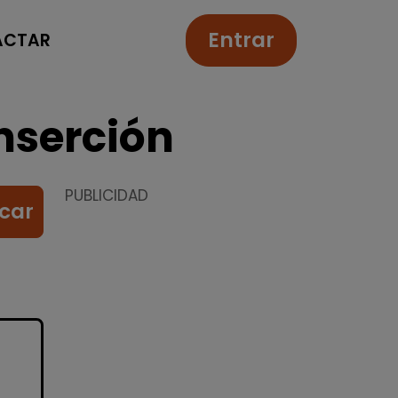
Entrar
ACTAR
nserción
PUBLICIDAD
car