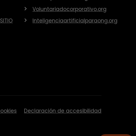
Voluntariadocorporativo.org
SITIO
Inteligenciaartificialparaong.org
ookies
Declaración de accesibilidad