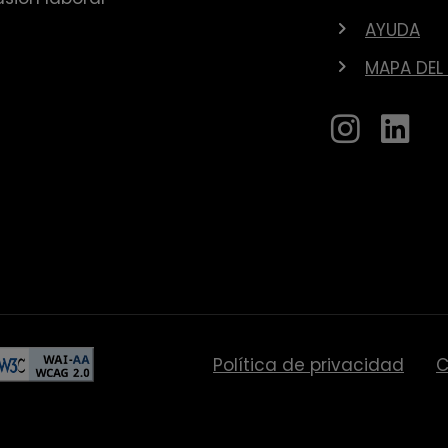
AYUDA
MAPA DEL 
Política de privacidad
C