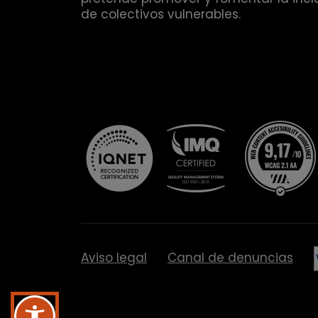
de colectivos vulnerables.
Aviso legal
Canal de denuncias