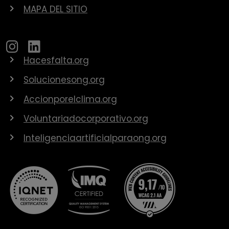
MAPA DEL SITIO
Hacesfalta.org
Solucionesong.org
Accionporelclima.org
Voluntariadocorporativo.org
Inteligenciaartificialparaong.org