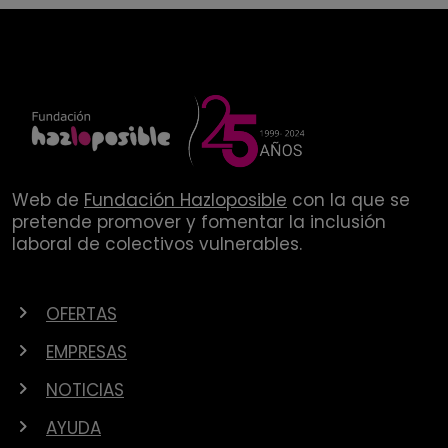
Web de
Fundación Hazloposible
con la que se
pretende promover y fomentar la inclusión
laboral de colectivos vulnerables.
OFERTAS
EMPRESAS
NOTICIAS
AYUDA