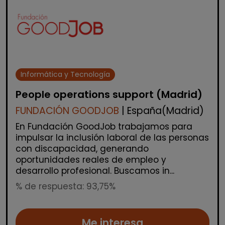
Informática y Tecnología
People operations support (Madrid)
FUNDACIÓN GOODJOB
| España(Madrid)
En Fundación GoodJob trabajamos para
impulsar la inclusión laboral de las personas
con discapacidad, generando
oportunidades reales de empleo y
desarrollo profesional. Buscamos in...
% de respuesta: 93,75%
Me interesa