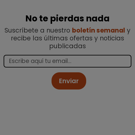
No te pierdas nada
Suscríbete a nuestro
boletín semanal
y
recibe las últimas ofertas y noticias
publicadas
Enviar