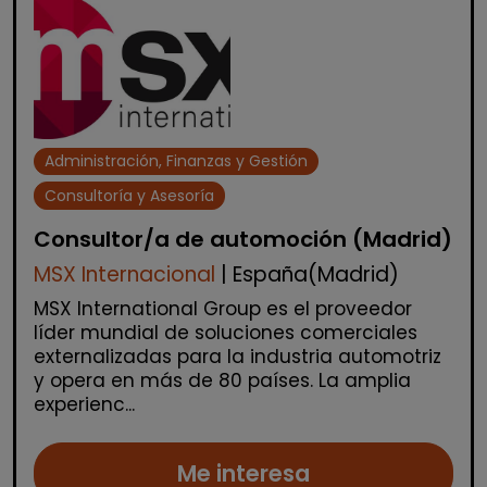
Administración, Finanzas y Gestión
Consultoría y Asesoría
Consultor/a de automoción (Madrid)
MSX Internacional
| España(Madrid)
MSX International Group es el proveedor
líder mundial de soluciones comerciales
externalizadas para la industria automotriz
y opera en más de 80 países. La amplia
experienc...
Me interesa