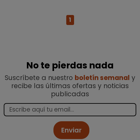
1
No te pierdas nada
Suscríbete a nuestro
boletín semanal
y
recibe las últimas ofertas y noticias
publicadas
Enviar