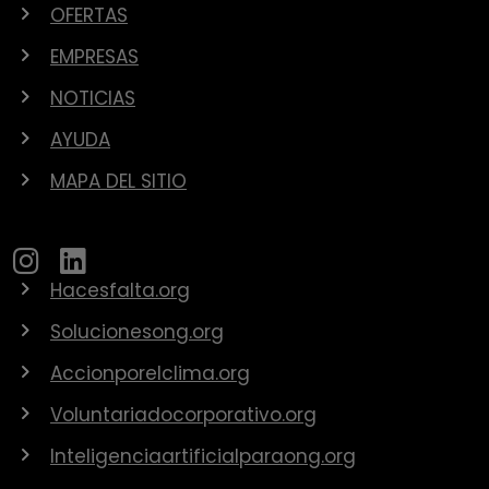
OFERTAS
EMPRESAS
NOTICIAS
AYUDA
MAPA DEL SITIO
Hacesfalta.org
Solucionesong.org
Accionporelclima.org
Voluntariadocorporativo.org
Inteligenciaartificialparaong.org