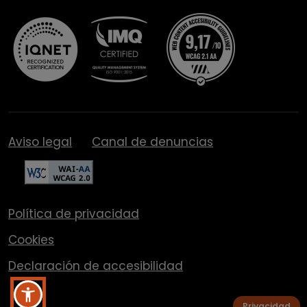
Aviso legal
Canal de denuncias
Política de privacidad
Cookies
Declaración de accesibilidad
Privacidad