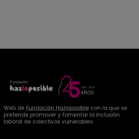
Web de
Fundación Hazloposible
con la que se
pretende promover y fomentar la inclusión
laboral de colectivos vulnerables.