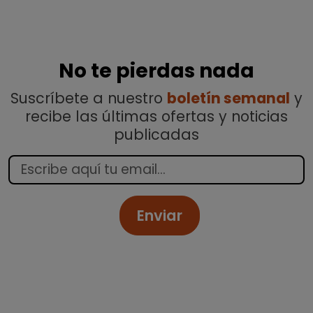
No te pierdas nada
Suscríbete a nuestro
boletín semanal
y
recibe las últimas ofertas y noticias
publicadas
Enviar