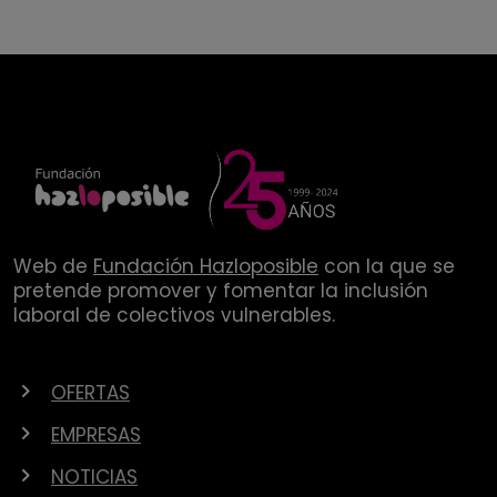
Web de
Fundación Hazloposible
con la que se
pretende promover y fomentar la inclusión
laboral de colectivos vulnerables.
OFERTAS
EMPRESAS
NOTICIAS