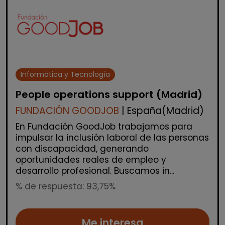
Informática y Tecnología
People operations support (Madrid)
FUNDACIÓN GOODJOB
| España(Madrid)
En Fundación GoodJob trabajamos para
impulsar la inclusión laboral de las personas
con discapacidad, generando
oportunidades reales de empleo y
desarrollo profesional. Buscamos in...
% de respuesta: 93,75%
Me interesa