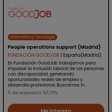
Informática y Tecnología
People operations support (Madrid)
FUNDACIÓN GOODJOB
| España(Madrid)
En Fundación GoodJob trabajamos para
impulsar la inclusión laboral de las personas
con discapacidad, generando
oportunidades reales de empleo y
desarrollo profesional. Buscamos in...
% de respuesta: 93,75%
Me interesa