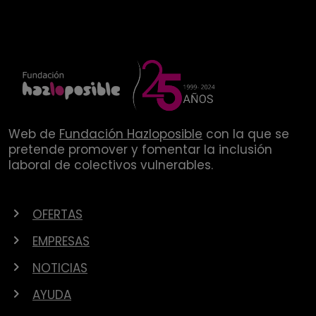
Web de
Fundación Hazloposible
con la que se
pretende promover y fomentar la inclusión
laboral de colectivos vulnerables.
OFERTAS
EMPRESAS
NOTICIAS
AYUDA