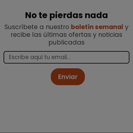
No te pierdas nada
Suscríbete a nuestro
boletín semanal
y
recibe las últimas ofertas y noticias
publicadas
Enviar