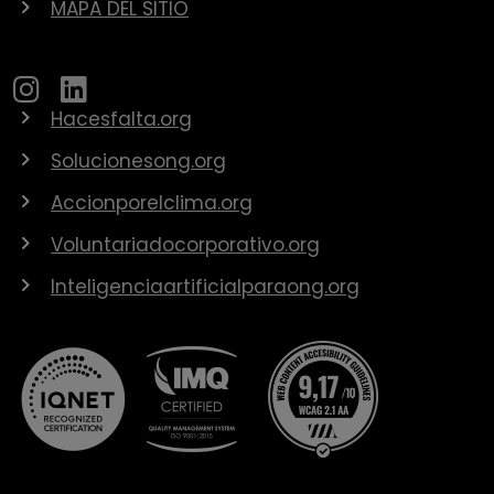
MAPA DEL SITIO
Hacesfalta.org
Solucionesong.org
Accionporelclima.org
Voluntariadocorporativo.org
Inteligenciaartificialparaong.org