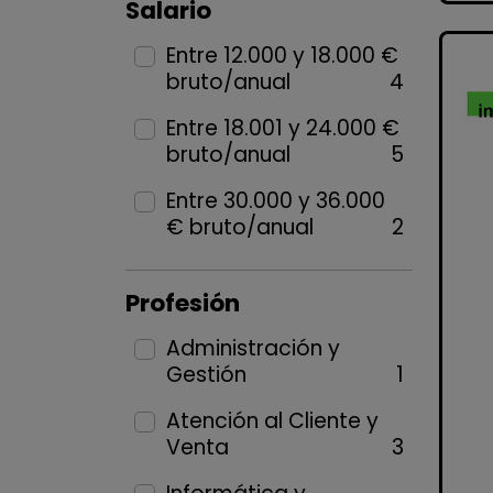
Salario
Entre 12.000 y 18.000 €
bruto/anual
4
Entre 18.001 y 24.000 €
bruto/anual
5
Entre 30.000 y 36.000
€ bruto/anual
2
Profesión
Administración y
Gestión
1
Atención al Cliente y
Venta
3