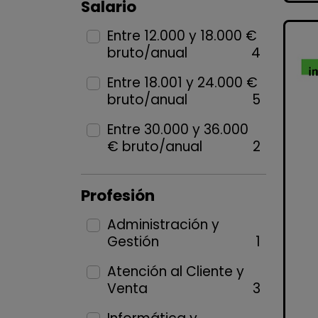
Salario
Entre 12.000 y 18.000 €
bruto/anual
4
Entre 18.001 y 24.000 €
bruto/anual
5
Entre 30.000 y 36.000
€ bruto/anual
2
Profesión
Administración y
Gestión
1
Atención al Cliente y
Venta
3